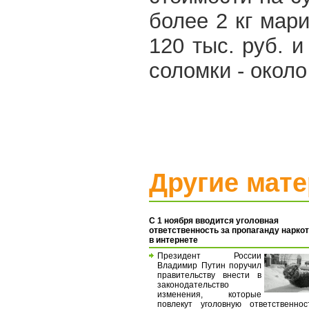
более 2 кг мари
120 тыс. руб. 
соломки - около
Другие мат
С 1 ноября вводится уголовная
ответственность за пропаганду нарко
в интернете
Президент России
Владимир Путин поручил
правительству внести в
законодательство
изменения, которые
повлекут уголовную ответственно