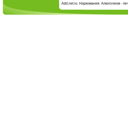
Add.net.ru. Наркомания. Алкоголизм - л