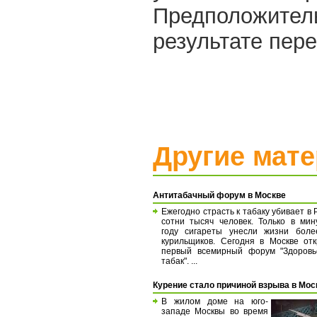
Предположител
результате пере
Другие мат
Антитабачный форум в Москве
Ежегодно страсть к табаку убивает в 
сотни тысяч человек. Только в ми
году сигареты унесли жизни боле
курильщиков. Сегодня в Москве от
первый всемирный форум "Здоровь
табак". ...
Курение стало причиной взрыва в Мос
В жилом доме на юго-
западе Москвы во время