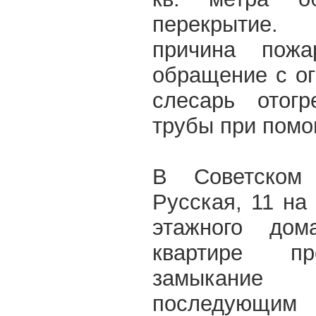
перекрытие.
причина пожа
обращение с ог
слесарь отогр
трубы при помо
В Советском
Русская, 11 на
этажного дом
квартире пр
замыкание 
последующ