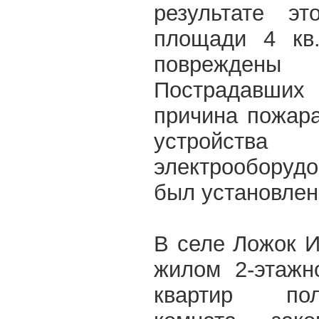
результате э
площади 4 кв
повреждены
Пострадавших 
причина пожар
устройства
электрооборудо
был установлен
В селе Ложок И
жилом 2-этажн
квартир пол