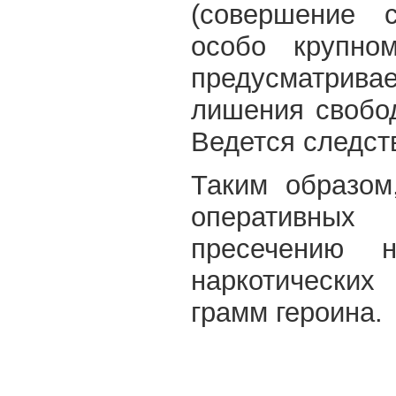
(совершение 
особо крупном
предусматрива
лишения свобод
Ведется следст
Таким образом
оперативных
пресечению н
наркотических
грамм героина.